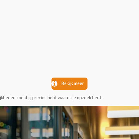
Bekijk meer
kheden zodat jij precies hebt waarna je opzoek bent.