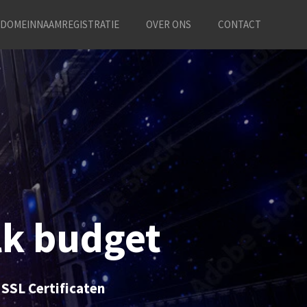
DOMEINNAAMREGISTRATIE
OVER ONS
CONTACT
lk budget
 SSL Certificaten